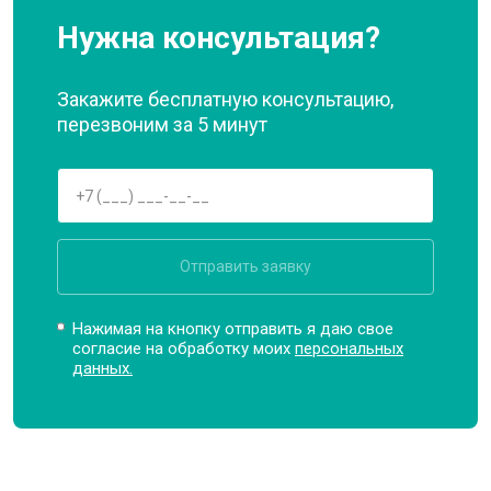
Нужна консультация?
Закажите бесплатную консультацию,
перезвоним за 5 минут
Отправить заявку
Нажимая на кнопку отправить я даю свое
согласие на обработку моих
персональных
данных.