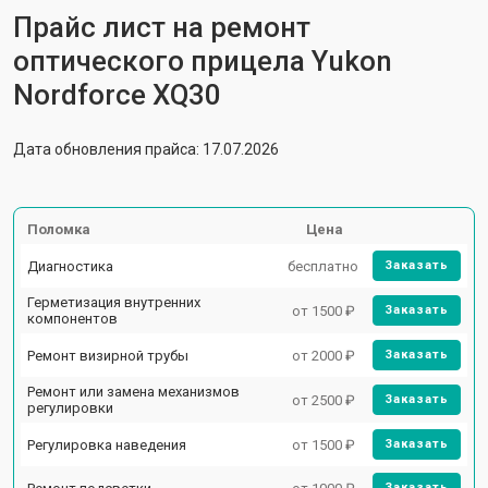
Прайс лист на ремонт
оптического прицела Yukon
Nordforce XQ30
Дата обновления прайса: 17.07.2026
Поломка
Цена
Диагностика
бесплатно
Заказать
Герметизация внутренних
от 1500 ₽
Заказать
компонентов
Ремонт визирной трубы
от 2000 ₽
Заказать
Ремонт или замена механизмов
от 2500 ₽
Заказать
регулировки
Регулировка наведения
от 1500 ₽
Заказать
Заказать