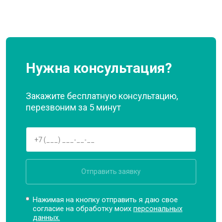
Нужна консультация?
Закажите бесплатную консультацию,
перезвоним за 5 минут
Отправить заявку
Нажимая на кнопку отправить я даю свое
согласие на обработку моих
персональных
данных.