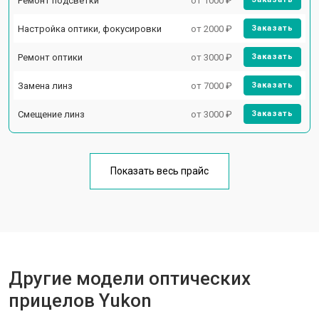
Ремонт подсветки
от 1000 ₽
Настройка оптики, фокусировки
от 2000 ₽
Заказать
Ремонт оптики
от 3000 ₽
Заказать
Замена линз
от 7000 ₽
Заказать
Смещение линз
от 3000 ₽
Заказать
Показать весь прайс
Другие модели оптических
прицелов Yukon