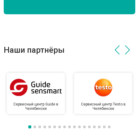
Наши партнёры
Сервисный центр Guide в
Сервисный центр Testo в
Челябинске
Челябинске