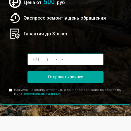
500
Цена от
руб
Экспресс ремонт в день обращения
Гарантия до 3-х лет
Отправить заявку
Нажимая на кнопку отправить я даю свое согласие на обработку
моих
персональных данных.