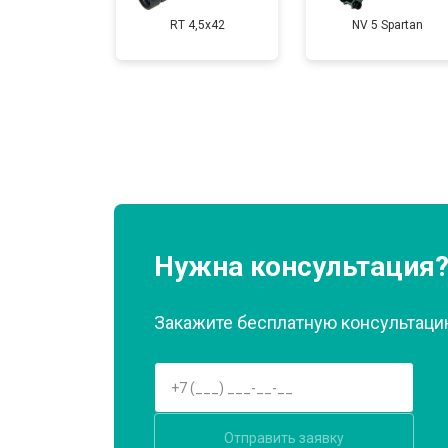
RT 4,5х42
NV 5 Spartan
Нужна консультация
Закажите бесплатную консультацию
Отправить заявку