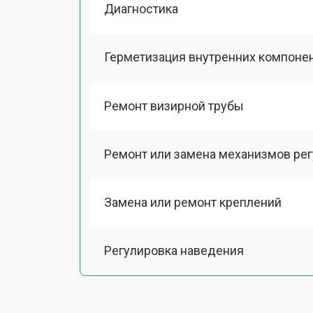
Диагностика
Герметизация внутренних компоне
Ремонт визирной трубы
Ремонт или замена механизмов ре
Замена или ремонт креплений
Регулировка наведения
Ремонт подсветки