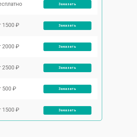
есплатно
Заказать
т 1500 ₽
Заказать
т 2000 ₽
Заказать
т 2500 ₽
Заказать
т 500 ₽
Заказать
т 1500 ₽
Заказать
т 1000 ₽
Заказать