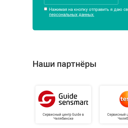
Нажимая на кнопку отправить я даю св
персональных данных.
Наши партнёры
Сервисный центр Guide в
Сервисный ц
Челябинске
Челяб