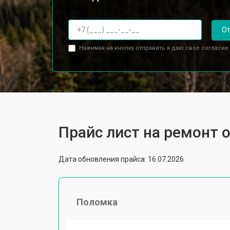
От
Нажимая на кнопку отправить я даю свое согласие
Прайс лист на ремонт 
Дата обновления прайса: 16.07.2026
Поломка