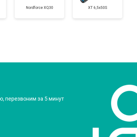
Nordforce XQ30
XT 6,5x50S
?
, перезвоним за 5 минут