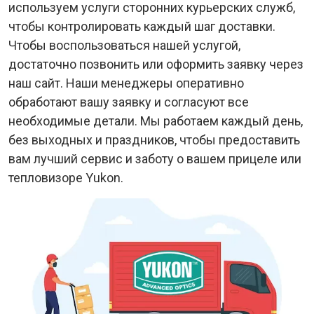
используем услуги сторонних курьерских служб,
чтобы контролировать каждый шаг доставки.
Чтобы воспользоваться нашей услугой,
достаточно позвонить или оформить заявку через
наш сайт. Наши менеджеры оперативно
обработают вашу заявку и согласуют все
необходимые детали. Мы работаем каждый день,
без выходных и праздников, чтобы предоставить
вам лучший сервис и заботу о вашем прицеле или
тепловизоре Yukon.