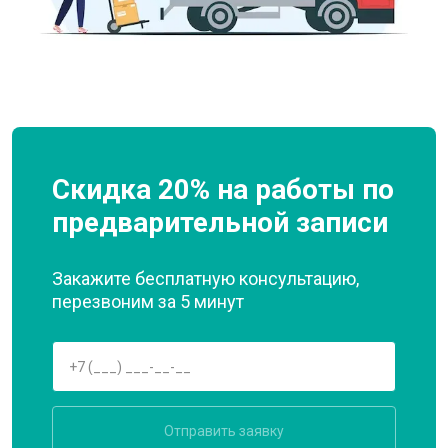
Скидка 20% на работы по
предварительной записи
Закажите бесплатную консультацию,
перезвоним за 5 минут
Отправить заявку