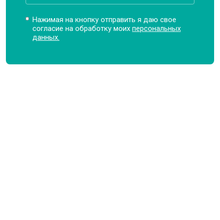
Нажимая на кнопку отправить я даю свое
согласие на обработку моих
персональных
данных.