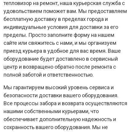
тепловизор на ремонт, наша курьерская служба с
удовольствием поможет вам. Мы предоставляем
бесплатную доставку в пределах города и
индивидуальные условия для доставки за его
пределы. Просто заполните форму на нашем
сайте или свяжитесь с нами, и мы организуем
приезд курьера в удобное для вас время. Ваше
оборудование будет доставлено в сервисный
центр и возвращено обратно после ремонта с
полной заботой и ответственностью.
Мы гарантируем высокий уровень сервиса и
безопасности доставки вашего оборудования.
Все процессы забора и возврата осуществляются
нашими собственными курьерами, что
обеспечивает дополнительную надежность и
сохранность вашего оборудования. Мы не