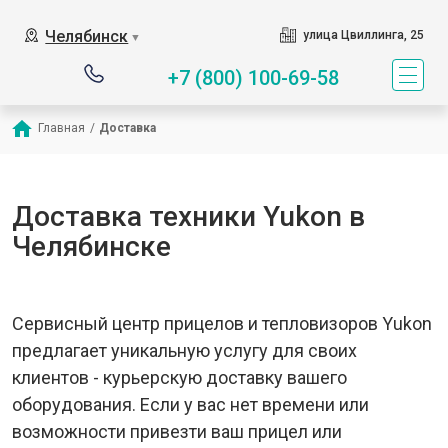
Челябинск
улица Цвиллинга, 25
▼
+7 (800) 100-69-58
Главная
/
Доставка
Доставка техники Yukon в
Челябинске
Сервисный центр прицелов и тепловизоров Yukon
предлагает уникальную услугу для своих
клиентов - курьерскую доставку вашего
оборудования. Если у вас нет времени или
возможности привезти ваш прицел или